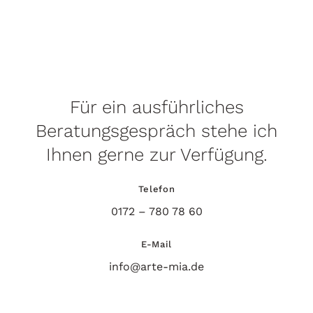
Für ein ausführliches
Beratungsgespräch stehe ich
Ihnen gerne zur Verfügung.
Telefon
0172 – 780 78 60
E-Mail
info@arte-mia.de