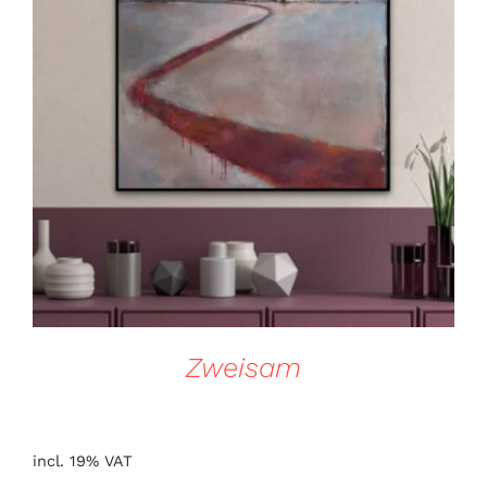
DETAILS
Zweisam
incl. 19% VAT