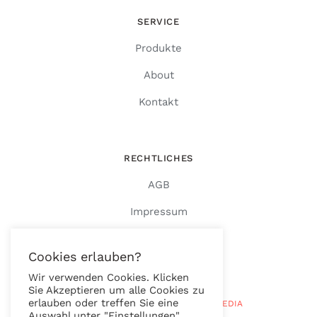
SERVICE
Produkte
About
Kontakt
RECHTLICHES
AGB
Impressum
Datenschutz
Cookies erlauben?
Wir verwenden Cookies. Klicken
Sie Akzeptieren um alle Cookies zu
erlauben oder treffen Sie eine
© Copyright 2026 |
RAUTENBERG MEDIA
Auswahl unter "Einstellungen".