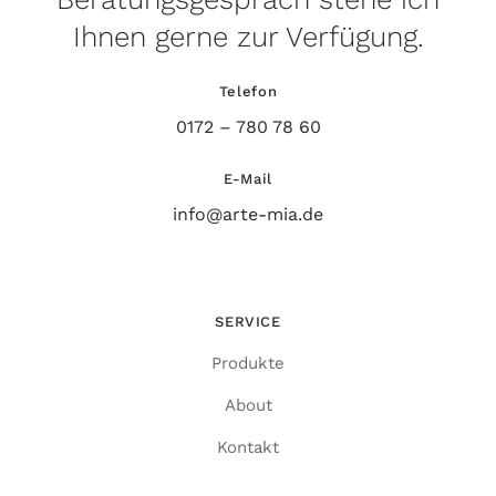
Ihnen gerne zur Verfügung.
Telefon
0172 – 780 78 60
E-Mail
info@arte-mia.de
SERVICE
Produkte
About
Kontakt