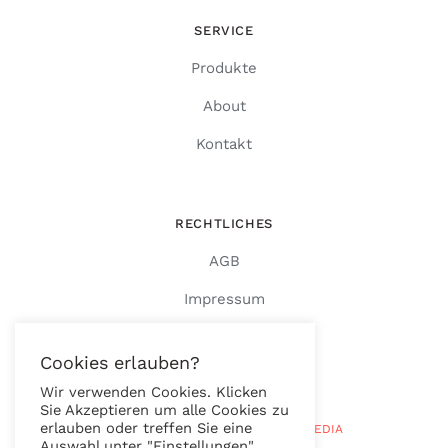
SERVICE
Produkte
About
Kontakt
RECHTLICHES
AGB
Impressum
Datenschutz
Cookies erlauben?
Wir verwenden Cookies. Klicken
Sie Akzeptieren um alle Cookies zu
erlauben oder treffen Sie eine
© Copyright 2026 |
RAUTENBERG MEDIA
Auswahl unter "Einstellungen".