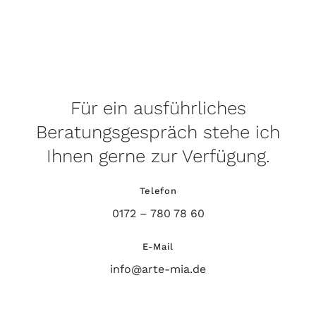
Für ein ausführliches
Beratungsgespräch stehe ich
Ihnen gerne zur Verfügung.
Telefon
0172 – 780 78 60
E-Mail
info@arte-mia.de