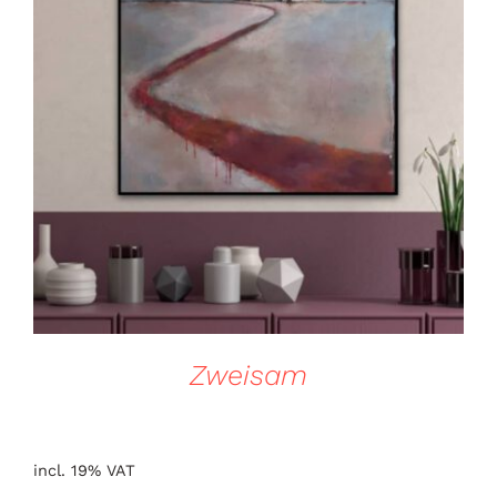
DETAILS
Zweisam
incl. 19% VAT