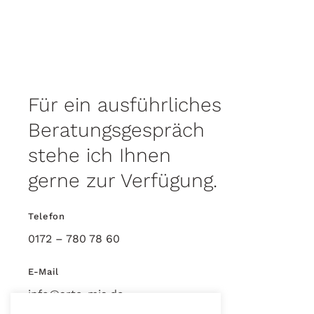
Für ein ausführliches
Beratungsgespräch
stehe ich Ihnen
gerne zur Verfügung.
Telefon
0172 – 780 78 60
E-Mail
info@arte-mia.de