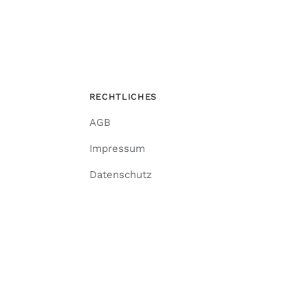
RECHTLICHES
AGB
Impressum
Datenschutz