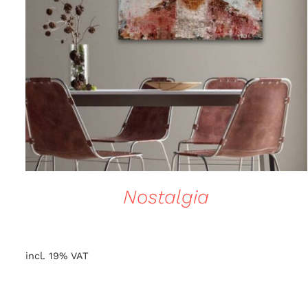
QUICK VIEW
Nostalgia
incl. 19% VAT