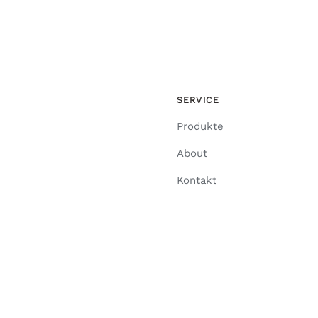
SERVICE
Produkte
About
Kontakt