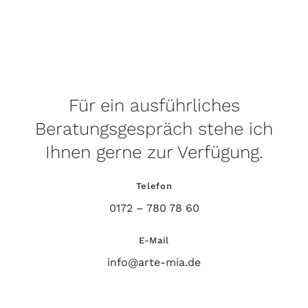
Für ein ausführliches
Beratungsgespräch stehe ich
Ihnen gerne zur Verfügung.
Telefon
0172 – 780 78 60
E-Mail
info@arte-mia.de