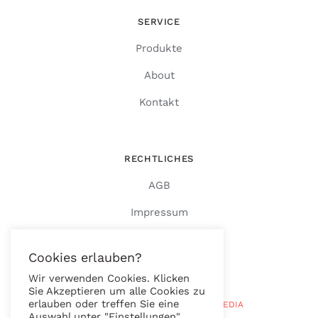
SERVICE
Produkte
About
Kontakt
RECHTLICHES
AGB
Impressum
Datenschutz
Cookies erlauben?
Wir verwenden Cookies. Klicken
Sie Akzeptieren um alle Cookies zu
erlauben oder treffen Sie eine
© Copyright 2026 |
RAUTENBERG MEDIA
Auswahl unter "Einstellungen".