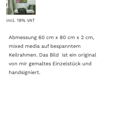
DETAILS
incl. 19% VAT
Abmessung 60 cm x 80 cm x 2 cm,
mixed media auf bespanntem
Keilrahmen. Das Bild ist ein original
von mir gemaltes Einzelstück und
handsigniert.