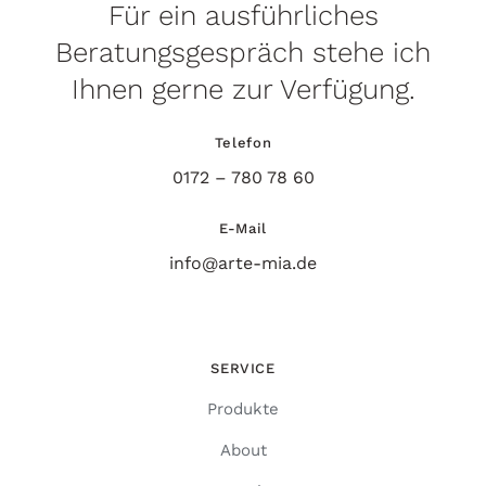
Für ein ausführliches
Beratungsgespräch stehe ich
Ihnen gerne zur Verfügung.
Telefon
0172 – 780 78 60
E-Mail
info@arte-mia.de
SERVICE
Produkte
About