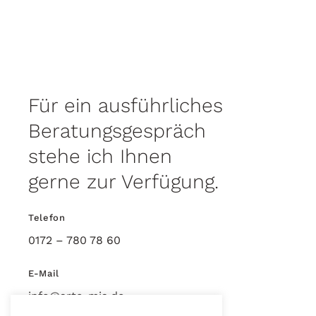
Für ein ausführliches
Beratungsgespräch
stehe ich Ihnen
gerne zur Verfügung.
Telefon
0172 – 780 78 60
E-Mail
info@arte-mia.de