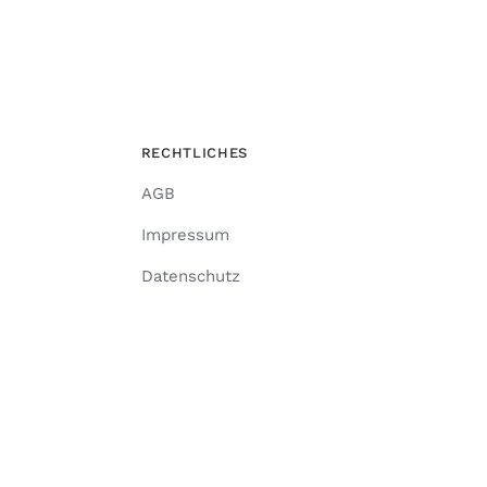
RECHTLICHES
AGB
Impressum
Datenschutz