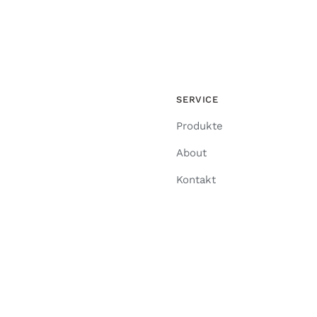
SERVICE
Produkte
About
Kontakt