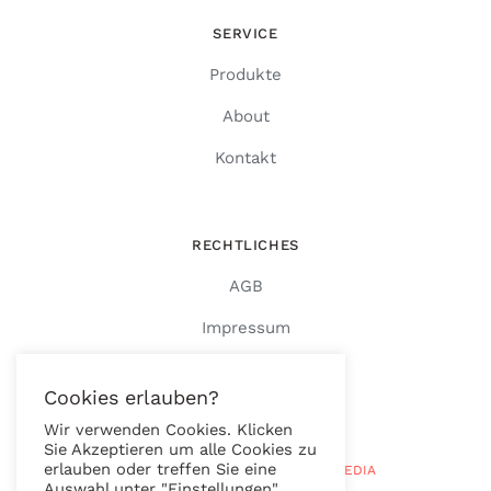
SERVICE
Produkte
About
Kontakt
RECHTLICHES
AGB
Impressum
Datenschutz
Cookies erlauben?
Wir verwenden Cookies. Klicken
Sie Akzeptieren um alle Cookies zu
erlauben oder treffen Sie eine
© Copyright 2026 |
RAUTENBERG MEDIA
Auswahl unter "Einstellungen".