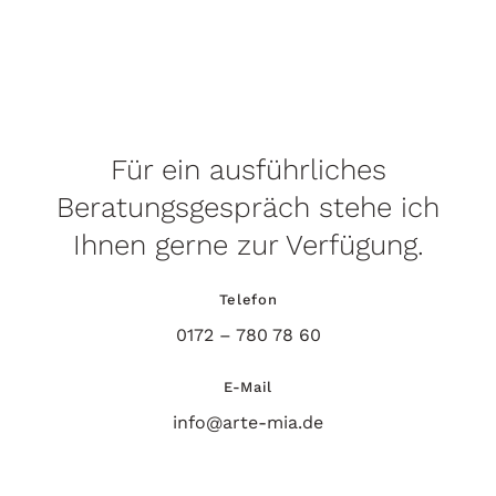
Für ein ausführliches
Beratungsgespräch stehe ich
Ihnen gerne zur Verfügung.
Telefon
0172 – 780 78 60
E-Mail
info@arte-mia.de