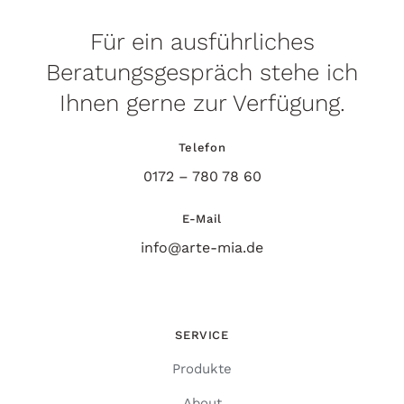
Für ein ausführliches
Beratungsgespräch stehe ich
Ihnen gerne zur Verfügung.
Telefon
0172 – 780 78 60
E-Mail
info@arte-mia.de
SERVICE
Produkte
About