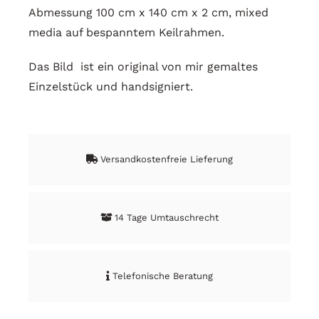
Abmessung 100 cm x 140 cm x 2 cm, mixed
media auf bespanntem Keilrahmen.
Das Bild ist ein original von mir gemaltes
Einzelstück und handsigniert.
Versandkostenfreie Lieferung
14 Tage Umtauschrecht
Telefonische Beratung