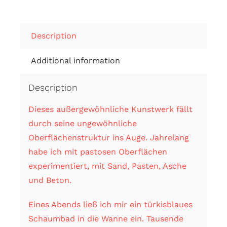
Description
Additional information
Description
Dieses außergewöhnliche Kunstwerk fällt
durch seine ungewöhnliche
Oberflächenstruktur ins Auge. Jahrelang
habe ich mit pastosen Oberflächen
experimentiert, mit Sand, Pasten, Asche
und Beton.
Eines Abends ließ ich mir ein türkisblaues
Schaumbad in die Wanne ein. Tausende