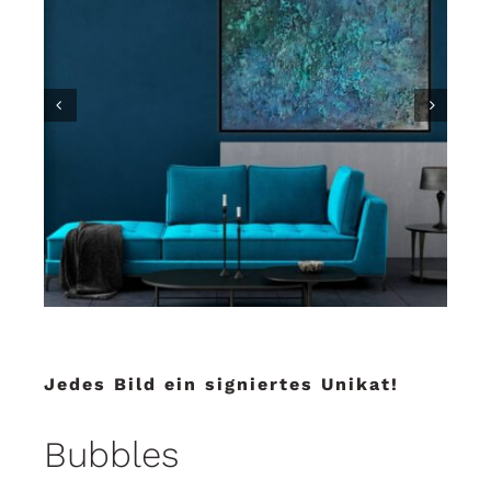


Jedes Bild ein signiertes Unikat!
Bubbles