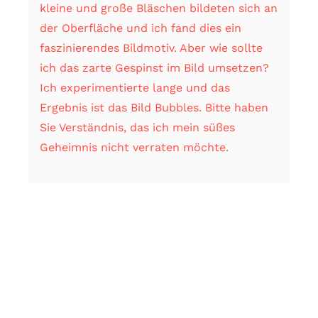
kleine und große Bläschen bildeten sich an
der Oberfläche und ich fand dies ein
faszinierendes Bildmotiv. Aber wie sollte
ich das zarte Gespinst im Bild umsetzen?
Ich experimentierte lange und das
Ergebnis ist das Bild Bubbles. Bitte haben
Sie Verständnis, das ich mein süßes
Geheimnis nicht verraten möchte.