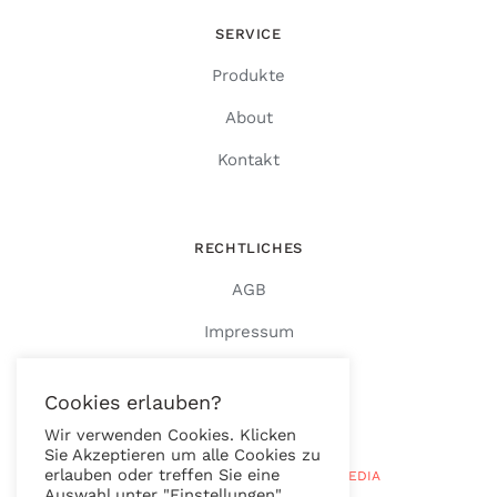
SERVICE
Produkte
About
Kontakt
RECHTLICHES
AGB
Impressum
Datenschutz
Cookies erlauben?
Wir verwenden Cookies. Klicken
Sie Akzeptieren um alle Cookies zu
erlauben oder treffen Sie eine
© Copyright 2026 |
RAUTENBERG MEDIA
Auswahl unter "Einstellungen".