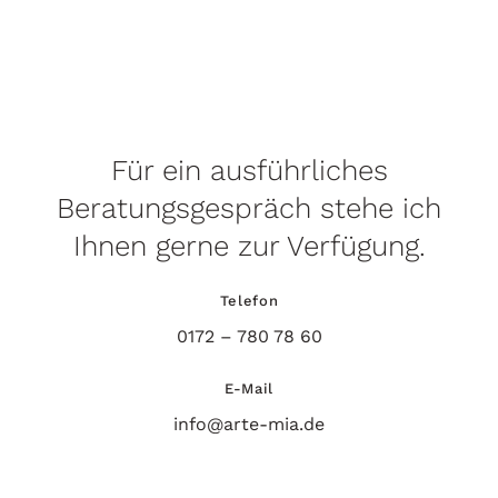
Für ein ausführliches
Beratungsgespräch stehe ich
Ihnen gerne zur Verfügung.
Telefon
0172 – 780 78 60
E-Mail
info@arte-mia.de