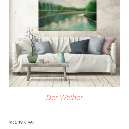
DETAILS
Der Weiher
incl. 19% VAT