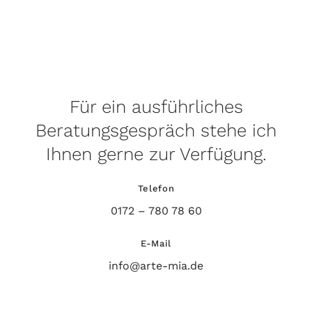
Für ein ausführliches
Beratungsgespräch stehe ich
Ihnen gerne zur Verfügung.
Telefon
0172 – 780 78 60
E-Mail
info@arte-mia.de