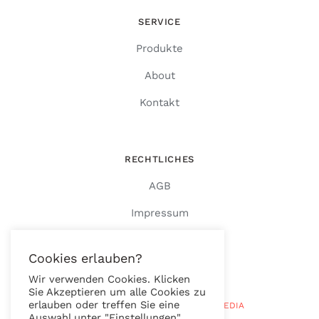
SERVICE
Produkte
About
Kontakt
RECHTLICHES
AGB
Impressum
Datenschutz
Cookies erlauben?
Wir verwenden Cookies. Klicken
Sie Akzeptieren um alle Cookies zu
erlauben oder treffen Sie eine
© Copyright 2026 |
RAUTENBERG MEDIA
Auswahl unter "Einstellungen".