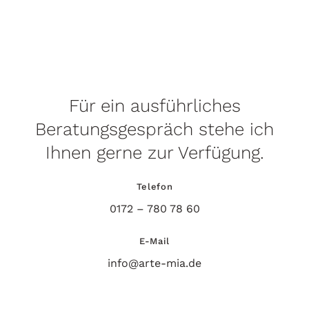
Für ein ausführliches
Beratungsgespräch stehe ich
Ihnen gerne zur Verfügung.
Telefon
0172 – 780 78 60
E-Mail
info@arte-mia.de