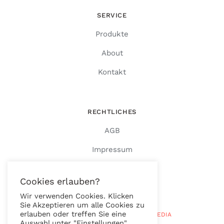
SERVICE
Produkte
About
Kontakt
RECHTLICHES
AGB
Impressum
Datenschutz
Cookies erlauben?
Wir verwenden Cookies. Klicken
Sie Akzeptieren um alle Cookies zu
erlauben oder treffen Sie eine
© Copyright 2026 |
RAUTENBERG MEDIA
Auswahl unter "Einstellungen".